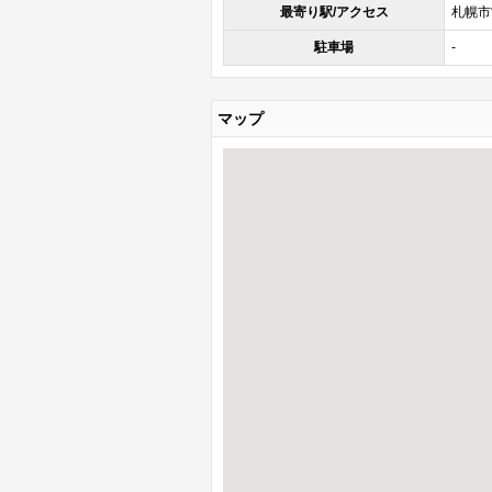
最寄り駅/アクセス
札幌市
駐車場
-
マップ